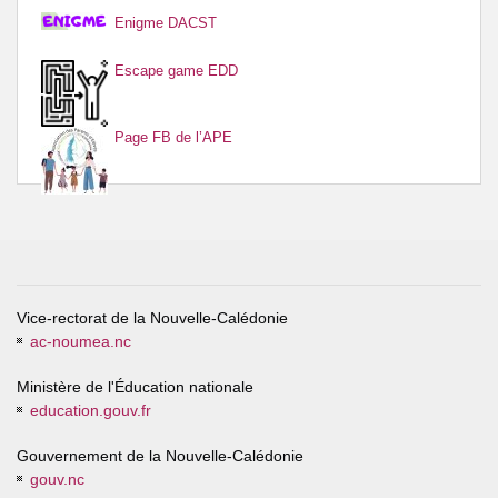
Enigme DACST
Escape game EDD
Page FB de l’APE
Vice-rectorat de la Nouvelle-Calédonie
ac-noumea.nc
Ministère de l'Éducation nationale
education.gouv.fr
Gouvernement de la Nouvelle-Calédonie
gouv.nc