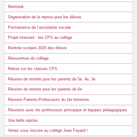
Mentorat
Organisation de la reprise pour les élèves
Permanence de l’assistante sociale
Projet innovant : les CPS au collège
Rentrée scolaire 2025 des élèves
Réouverture du collège
Retour sur les classes CPS
Réunion de rentrée pour les parents de 5e, 4e, 3e
Réunion de rentrée pour les parents de 6e
Réunion Parents-Professeurs du 1er trimestre
Réunions avec les professeurs principaux et équipes pédagogiques
Une belle reprise
Venez vous inscrire au collège Jean Fayard !