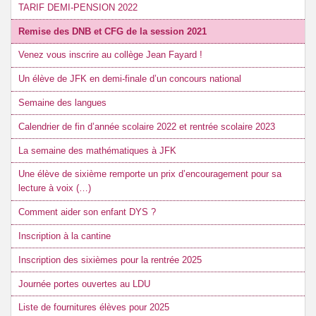
TARIF DEMI-PENSION 2022
Remise des DNB et CFG de la session 2021
Venez vous inscrire au collège Jean Fayard !
Un élève de JFK en demi-finale d’un concours national
Semaine des langues
Calendrier de fin d’année scolaire 2022 et rentrée scolaire 2023
La semaine des mathématiques à JFK
Une élève de sixième remporte un prix d’encouragement pour sa
lecture à voix (…)
Comment aider son enfant DYS ?
Inscription à la cantine
Inscription des sixièmes pour la rentrée 2025
Journée portes ouvertes au LDU
Liste de fournitures élèves pour 2025