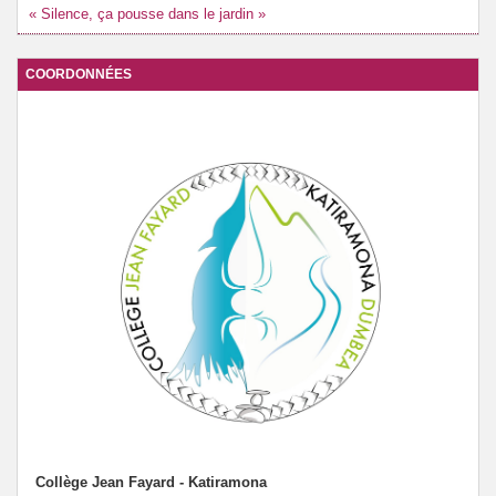
« Silence, ça pousse dans le jardin »
COORDONNÉES
Collège Jean Fayard - Katiramona