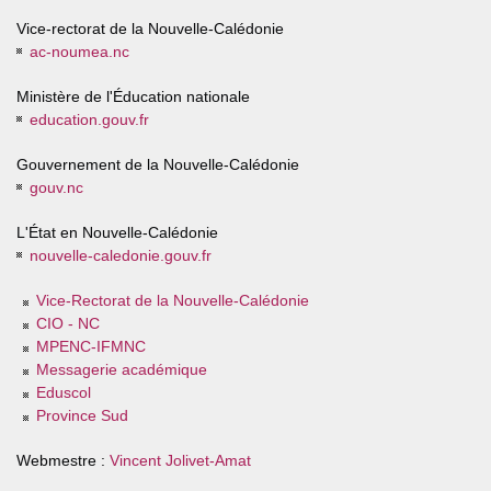
Vice-rectorat de la Nouvelle-Calédonie
ac-noumea.nc
Ministère de l'Éducation nationale
education.gouv.fr
Gouvernement de la Nouvelle-Calédonie
gouv.nc
L'État en Nouvelle-Calédonie
nouvelle-caledonie.gouv.fr
Vice-Rectorat de la Nouvelle-Calédonie
CIO - NC
MPENC-IFMNC
Messagerie académique
Eduscol
Province Sud
Webmestre :
Vincent Jolivet-Amat