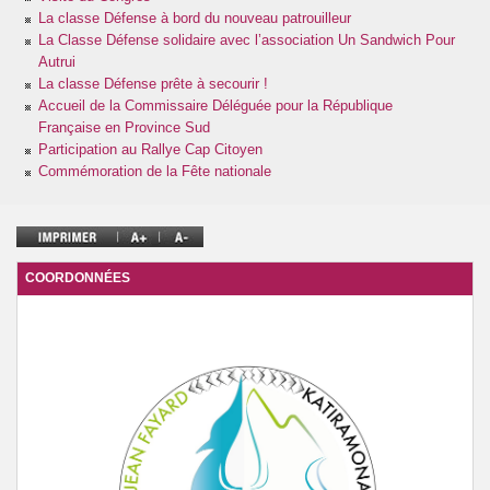
Association des Parents d’élèves
La classe Défense à bord du nouveau patrouilleur
La Classe Défense solidaire avec l’association Un Sandwich Pour
Autrui
La classe Défense prête à secourir !
Accueil de la Commissaire Déléguée pour la République
Française en Province Sud
Participation au Rallye Cap Citoyen
Commémoration de la Fête nationale
COORDONNÉES