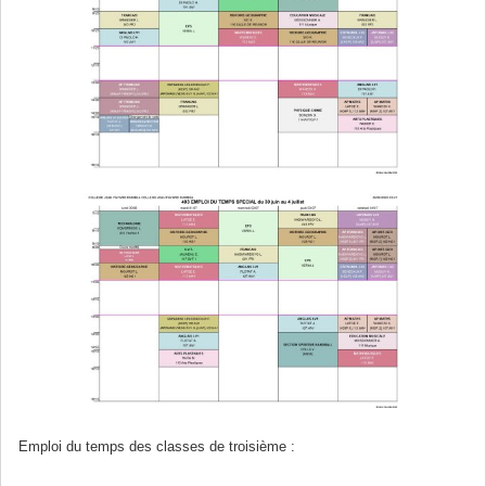
Emploi du temps des classes de troisième :