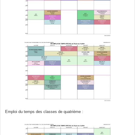
Emploi du temps des classes de quatrième :