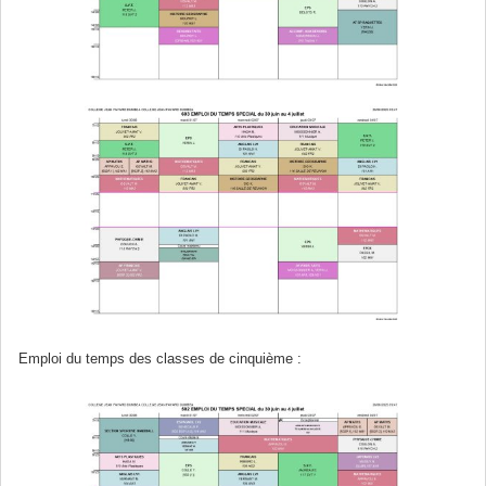
Emploi du temps des classes de cinquième :