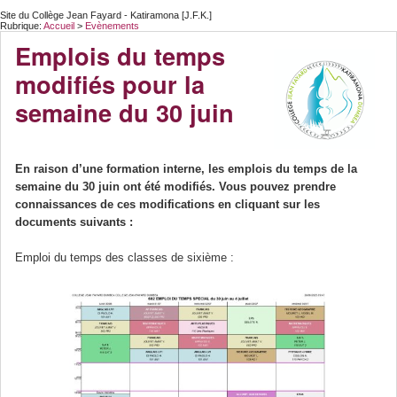
Site du Collège Jean Fayard - Katiramona [J.F.K.]
Rubrique:
Accueil
>
Evènements
Emplois du temps
modifiés pour la
semaine du 30 juin
En raison d’une formation interne, les emplois du temps de la
semaine du 30 juin ont été modifiés. Vous pouvez prendre
connaissances de ces modifications en cliquant sur les
documents suivants :
Emploi du temps des classes de sixième :