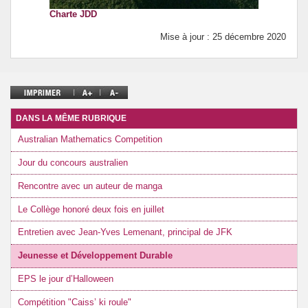
Charte JDD
Mise à jour : 25 décembre 2020
DANS LA MÊME RUBRIQUE
Australian Mathematics Competition
Jour du concours australien
Rencontre avec un auteur de manga
Le Collège honoré deux fois en juillet
Entretien avec Jean-Yves Lemenant, principal de JFK
Jeunesse et Développement Durable
EPS le jour d’Halloween
Compétition "Caiss’ ki roule"