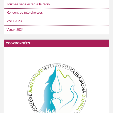
Journée sans écran à la radio
Rencontres interchorales
Vœu 2023
Vœux 2024
COORDONNÉES