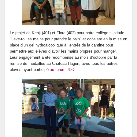
Le projet de Kenji (401) et Flore (402) pour notre collège s’intitule
"Lave-toi les mains pour prendre le pain" et consiste en la mise en
place d’un gel hydroalcoolique à l’entrée de la cantine pour
permettre aux élèves d’avoir les mains propres pour manger.
Leur engagement a été récompensé au mois d’octobre par la
remise de médailles au Château Hagen, avec tous les autres
élèves ayant participé
au forum JDD
.