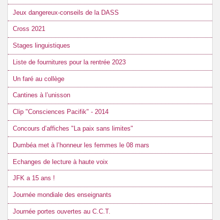
Jeux dangereux-conseils de la DASS
Cross 2021
Stages linguistiques
Liste de fournitures pour la rentrée 2023
Un faré au collège
Cantines à l’unisson
Clip "Consciences Pacifik" - 2014
Concours d’affiches "La paix sans limites"
Dumbéa met à l’honneur les femmes le 08 mars
Echanges de lecture à haute voix
JFK a 15 ans !
Journée mondiale des enseignants
Journée portes ouvertes au C.C.T.